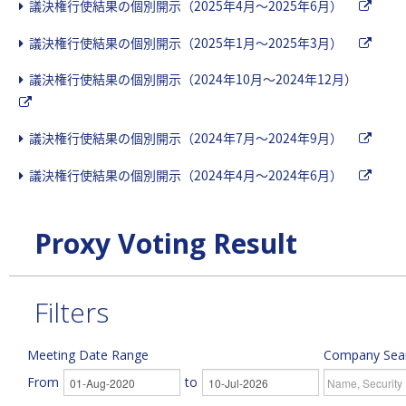
議決権行使結果の個別開示（2025年4月～2025年6月）
議決権行使結果の個別開示（2025年1月～2025年3月）
議決権行使結果の個別開示（2024年10月～2024年12月）
議決権行使結果の個別開示（2024年7月～2024年9月）
議決権行使結果の個別開示（2024年4月～2024年6月）