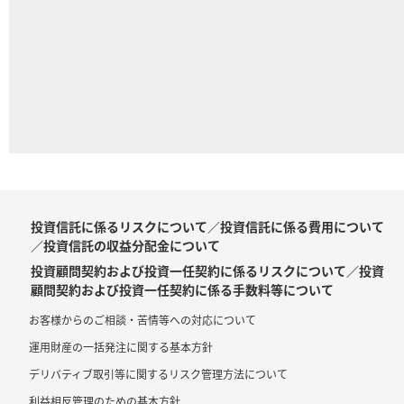
投資信託に係るリスクについて／投資信託に係る費用について
／投資信託の収益分配金について
投資顧問契約および投資一任契約に係るリスクについて／投資
顧問契約および投資一任契約に係る手数料等について
お客様からのご相談・苦情等への対応について
運用財産の一括発注に関する基本方針
デリバティブ取引等に関するリスク管理方法について
利益相反管理のための基本方針