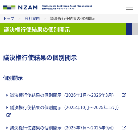
トップ
>
会社案内
>
議決権行使結果の個別開示
議決権行使結果の個別開示
議決権行使結果の個別開示
個別開示
議決権行使結果の個別開示（2026年1月～2026年3月）
議決権行使結果の個別開示（2025年10月～2025年12月）
議決権行使結果の個別開示（2025年7月～2025年9月）