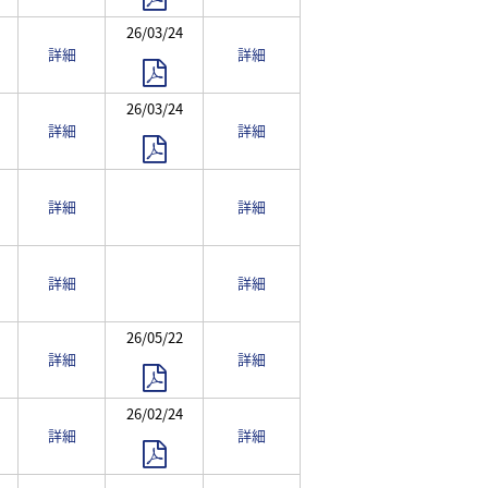
26/03/24
詳細
詳細
26/03/24
詳細
詳細
詳細
詳細
詳細
詳細
26/05/22
詳細
詳細
26/02/24
詳細
詳細