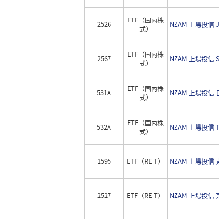
ETF（国内株
2526
NZAM 上場投信 J
式）
ETF（国内株
2567
NZAM 上場投信
式）
ETF（国内株
531A
NZAM 上場投信
式）
ETF（国内株
532A
NZAM 上場投信 
式）
1595
ETF（REIT）
NZAM 上場投信 
2527
ETF（REIT）
NZAM 上場投信 東