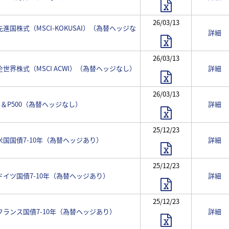
26/03/13
 先進国株式（MSCI-KOKUSAI）（為替ヘッジな
詳細
26/03/13
 全世界株式（MSCI ACWI）（為替ヘッジなし）
詳細
26/03/13
 S＆P500（為替ヘッジなし）
詳細
25/12/23
 米国国債7-10年（為替ヘッジあり）
詳細
25/12/23
 ドイツ国債7-10年（為替ヘッジあり）
詳細
25/12/23
 フランス国債7-10年（為替ヘッジあり）
詳細