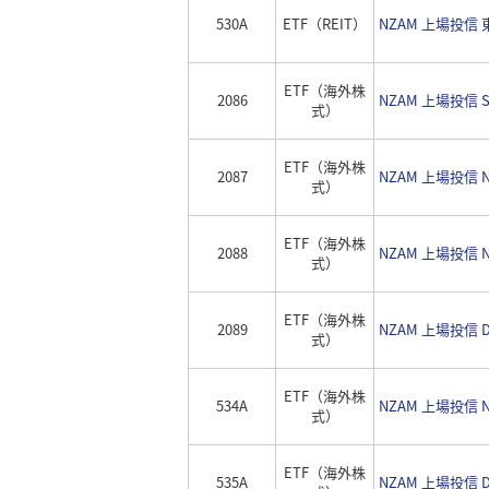
530A
ETF（REIT）
NZAM 上場投信
ETF（海外株
2086
NZAM 上場投信
式）
ETF（海外株
2087
NZAM 上場投信
式）
ETF（海外株
2088
NZAM 上場投信
式）
ETF（海外株
2089
NZAM 上場投信
式）
ETF（海外株
534A
NZAM 上場投信
式）
ETF（海外株
535A
NZAM 上場投信