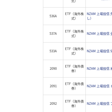
式）
ETF（海外株
NZAM 上場投信
536A
式）
し）
ETF（海外株
537A
NZAM 上場投信
式）
ETF（海外株
533A
NZAM 上場投信
式）
ETF（海外債
2090
NZAM 上場投信
券）
ETF（海外債
2091
NZAM 上場投信
券）
ETF（海外債
2092
NZAM 上場投信
券）