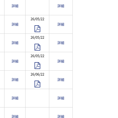
詳細
詳細
26/05/22
詳細
詳細
26/05/22
詳細
詳細
26/05/22
詳細
詳細
26/06/22
詳細
詳細
詳細
詳細
詳細
詳細