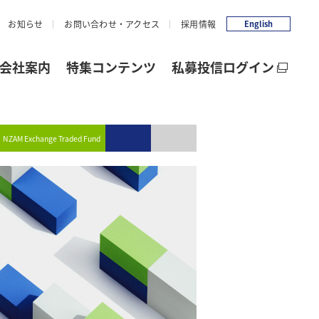
お知らせ
お問い合わせ・アクセス
採用情報
English
会社案内
特集コンテンツ
私募投信ログイン
NZAM Exchange Traded Fund