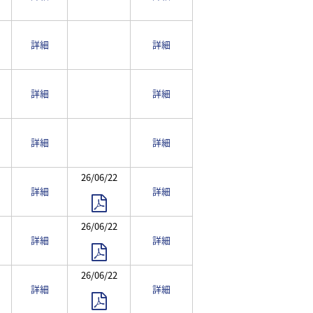
詳細
詳細
詳細
詳細
詳細
詳細
26/06/22
詳細
詳細
26/06/22
詳細
詳細
26/06/22
詳細
詳細