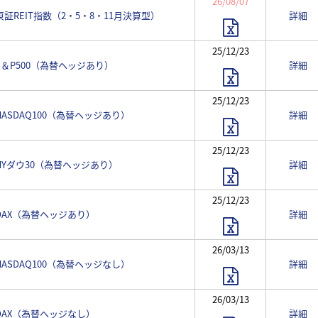
26/08/07
 東証REIT指数（2・5・8・11月決算型）
詳細
25/12/23
 S＆P500（為替ヘッジあり）
詳細
25/12/23
 NASDAQ100（為替ヘッジあり）
詳細
25/12/23
 NYダウ30（為替ヘッジあり）
詳細
25/12/23
 DAX（為替ヘッジあり）
詳細
26/03/13
 NASDAQ100（為替ヘッジなし）
詳細
26/03/13
 DAX（為替ヘッジなし）
詳細