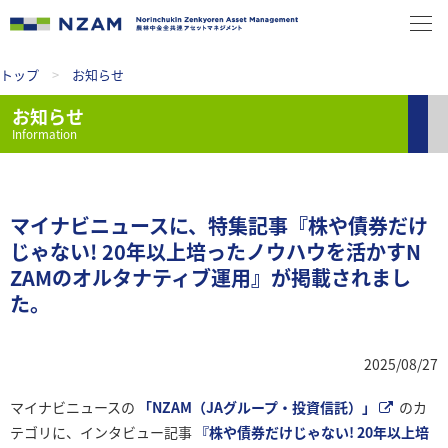
トップ
>
お知らせ
お知らせ
Information
マイナビニュースに、特集記事『株や債券だけ
じゃない! 20年以上培ったノウハウを活かすN
ZAMのオルタナティブ運用』が掲載されまし
た。
2025/08/27
マイナビニュースの
「NZAM（JAグループ・投資信託）」
のカ
テゴリに、インタビュー記事
『株や債券だけじゃない! 20年以上培