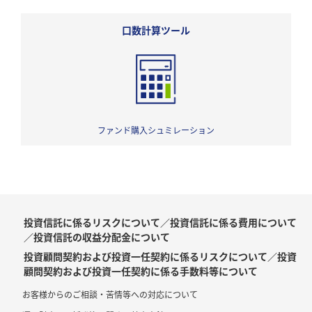
口数計算ツール
ファンド購入シュミレーション
投資信託に係るリスクについて／投資信託に係る費用について
／投資信託の収益分配金について
投資顧問契約および投資一任契約に係るリスクについて／投資
顧問契約および投資一任契約に係る手数料等について
お客様からのご相談・苦情等への対応について