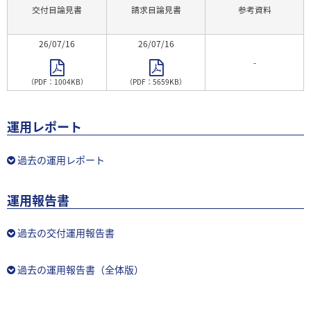
交付目論見書
請求目論見書
参考資料
26/07/16
26/07/16
-
（PDF：1004KB）
（PDF：5659KB）
運用レポート
過去の運用レポート
運用報告書
過去の交付運用報告書
過去の運用報告書（全体版）