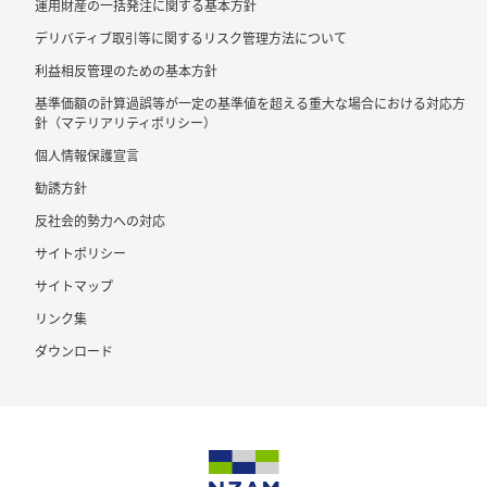
運用財産の一括発注に関する基本方針
デリバティブ取引等に関するリスク管理方法について
利益相反管理のための基本方針
基準価額の計算過誤等が一定の基準値を超える重大な場合における対応方
針（マテリアリティポリシー）
個人情報保護宣言
勧誘方針
反社会的勢力への対応
サイトポリシー
サイトマップ
リンク集
ダウンロード