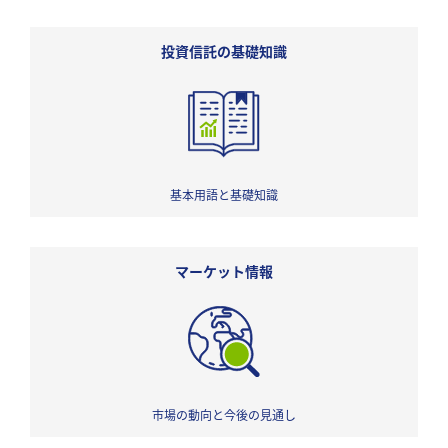
投資信託の基礎知識
基本用語と基礎知識
マーケット情報
市場の動向と今後の見通し