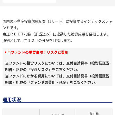
国内の不動産投資信託証券（Jリート）に投資するインデックスファ
ンドです。
東証ＲＥＩＴ指数（配当込み）に連動した投資成果を目指します。
原則として、年１２回の分配を目指します。
当ファンドの重要事項：リスクと費用
当ファンドの投資リスクについては、交付目論見書（投資信託説
明書）記載の「投資リスク」をご覧ください。
当ファンドにかかる費用については、交付目論見書（投資信託説
明書）記載の「ファンドの費用・税金」をご覧ください。
運用状況
前日比