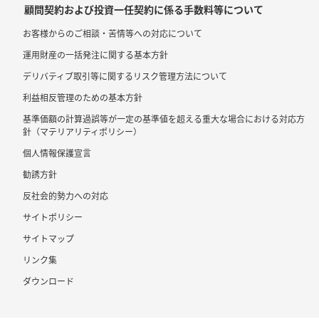
顧問契約および投資一任契約に係る手数料等について
お客様からのご相談・苦情等への対応について
運用財産の一括発注に関する基本方針
デリバティブ取引等に関するリスク管理方法について
利益相反管理のための基本方針
基準価額の計算過誤等が一定の基準値を超える重大な場合における対応方
針（マテリアリティポリシー）
個人情報保護宣言
勧誘方針
反社会的勢力への対応
サイトポリシー
サイトマップ
リンク集
ダウンロード