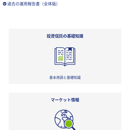
過去の運用報告書（全体版）
投資信託の基礎知識
基本用語と基礎知識
マーケット情報