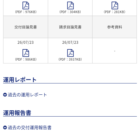
（PDF：976KB）
（PDF：304KB）
（PDF：281KB）
交付目論見書
請求目論見書
参考資料
26/07/23
26/07/23
-
（PDF：986KB）
（PDF：3937KB）
運用レポート
過去の運用レポート
運用報告書
過去の交付運用報告書