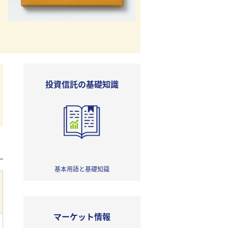
投資信託の基礎知識
基本用語と基礎知識
マーケット情報