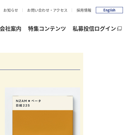
お知らせ
お問い合わせ・アクセス
採用情報
English
会社案内
特集コンテンツ
私募投信ログイン