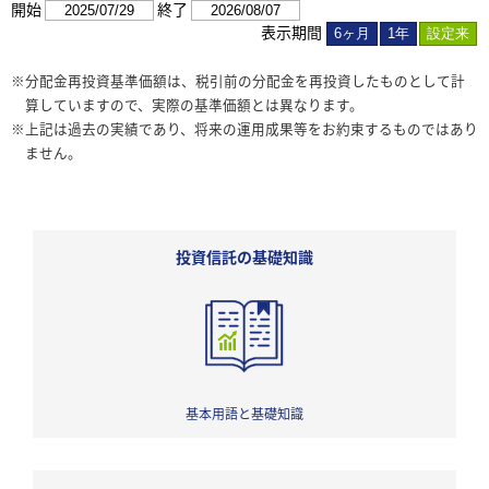
開始
終了
表示期間
※分配金再投資基準価額は、税引前の分配金を再投資したものとして計
算していますので、実際の基準価額とは異なります。
※上記は過去の実績であり、将来の運用成果等をお約束するものではあり
ません。
投資信託の基礎知識
基本用語と基礎知識