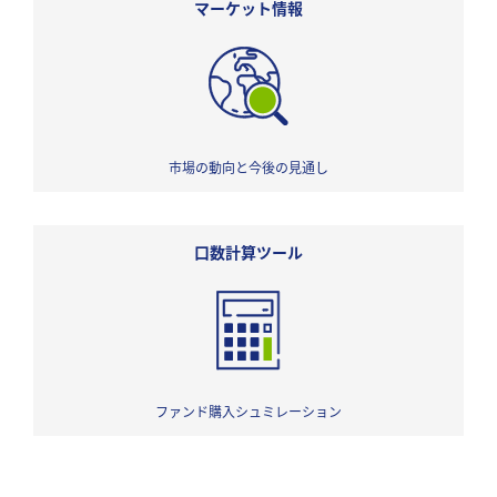
マーケット情報
市場の動向と今後の見通し
口数計算ツール
ファンド購入シュミレーション