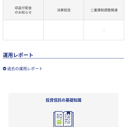
収益分配金
決算短信
二重課税調整関連
のお知らせ
-
運用レポート
過去の運用レポート
投資信託の基礎知識