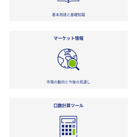
基本用語と基礎知識
マーケット情報
市場の動向と今後の見通し
口数計算ツール