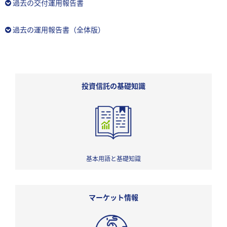
過去の交付運用報告書
過去の運用報告書（全体版）
投資信託の基礎知識
基本用語と基礎知識
マーケット情報