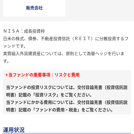
販売会社
ＮＩＳＡ：成長投資枠
日米の株式、債券、不動産投資信託（ＲＥＩＴ）に分散投資するフ
ァンドです。
実質組入外貨建資産については、原則として為替ヘッジを行いま
す。
当ファンドの重要事項：リスクと費用
当ファンドの投資リスクについては、交付目論見書（投資信託説
明書）記載の「投資リスク」をご覧ください。
当ファンドにかかる費用については、交付目論見書（投資信託説
明書）記載の「ファンドの費用・税金」をご覧ください。
運用状況