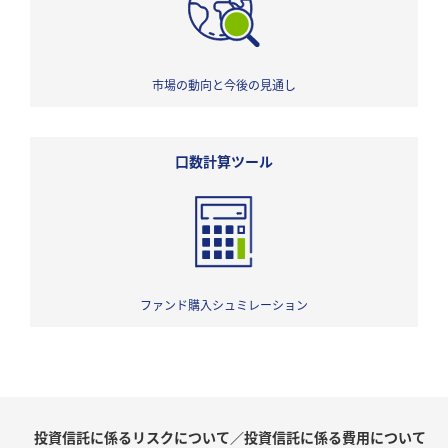
市場の動向と今後の見通し
口数計算ツール
ファンド購入シュミレーション
投資信託に係るリスクについて／投資信託に係る費用について