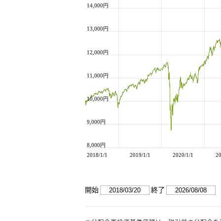
14,000円
13,000円
Axis title
12,000円
11,000円
10,000円
9,000円
8,000円
2018/1/1
2019/1/1
2020/1/1
20
2018/1/1
2019/1/1
2020/1/1
20
開始
終了