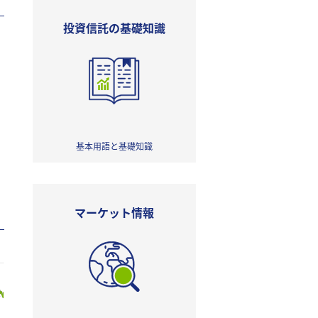
投資信託の基礎知識
基本用語と基礎知識
マーケット情報