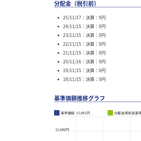
分配金（税引前）
25/11/17：決算：0円
24/11/15：決算：0円
23/11/15：決算：0円
22/11/15：決算：0円
21/11/15：決算：0円
20/11/16：決算：0円
19/11/15：決算：0円
18/11/15：決算：0円
基準価額推移グラフ
基準価額
15,061円
分配金再投資基
15,000円