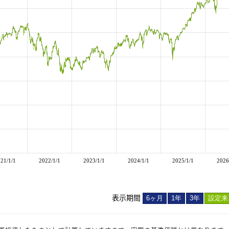
21/1/1
2022/1/1
2023/1/1
2024/1/1
2025/1/1
2026
21/1/1
2022/1/1
2023/1/1
2024/1/1
2025/1/1
表示期間