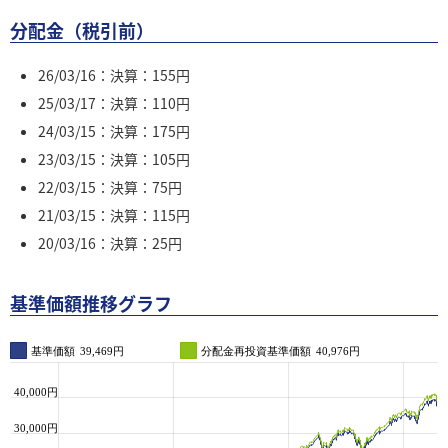
分配金（税引前）
26/03/16：決算：155円
25/03/17：決算：110円
24/03/15：決算：175円
23/03/15：決算：105円
22/03/15：決算：75円
21/03/15：決算：115円
20/03/16：決算：25円
基準価額推移グラフ
基準価額
39,469円
分配金再投資基準価額
40,976円
40,000円
30,000円