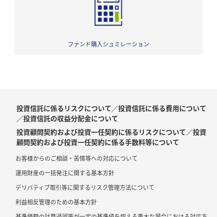
ファンド購入シュミレーション
投資信託に係るリスクについて／投資信託に係る費用について
／投資信託の収益分配金について
投資顧問契約および投資一任契約に係るリスクについて／投資
顧問契約および投資一任契約に係る手数料等について
お客様からのご相談・苦情等への対応について
運用財産の一括発注に関する基本方針
デリバティブ取引等に関するリスク管理方法について
利益相反管理のための基本方針
基準価額の計算過誤等が一定の基準値を超える重大な場合における対応方