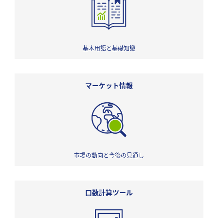
基本用語と基礎知識
マーケット情報
市場の動向と今後の見通し
口数計算ツール